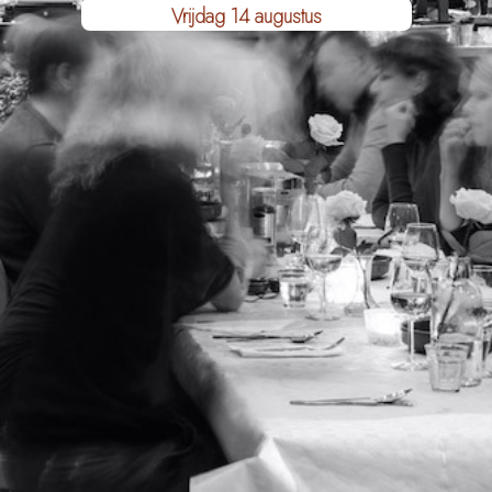
Vrijdag 14 augustus