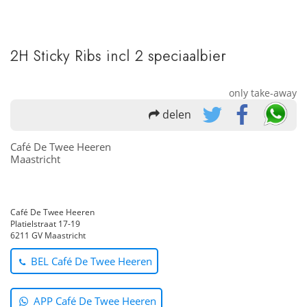
2H Sticky Ribs incl 2 speciaalbier
only take-away
delen
Café De Twee Heeren
Maastricht
Café De Twee Heeren
Platielstraat 17-19
6211 GV Maastricht
BEL Café De Twee Heeren
APP Café De Twee Heeren