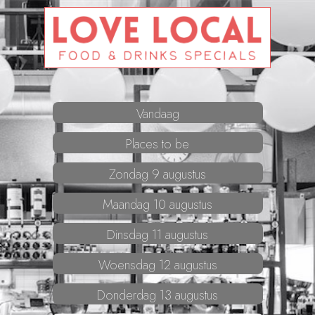
Vandaag
Places to be
Zondag 9 augustus
Maandag 10 augustus
Dinsdag 11 augustus
Woensdag 12 augustus
Donderdag 13 augustus