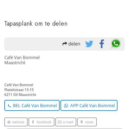
Tapasplank om te delen
delen
Café Van Bommel
Maastricht
Café Van Bommel
Platielstraat 13-15
6211 GV Maastricht
BEL Café Van Bommel
APP Café Van Bommel