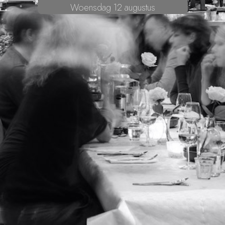
Woensdag 12 augustus