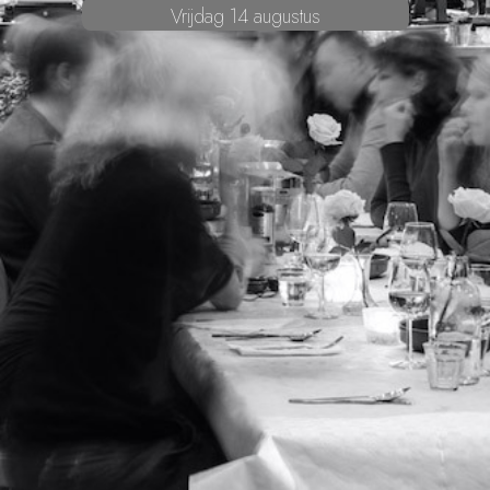
Vrijdag 14 augustus