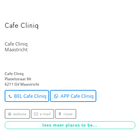
Cafe Cliniq
Cafe Cliniq
Maastricht
Cafe Cliniq
Platielstraat 9A
6211 GV Maastricht
BEL Cafe Cliniq
APP Cafe Cliniq