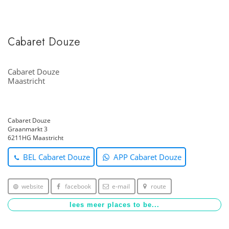
Cabaret Douze
Cabaret Douze
Maastricht
Cabaret Douze
Graanmarkt 3
6211HG Maastricht
BEL Cabaret Douze
APP Cabaret Douze