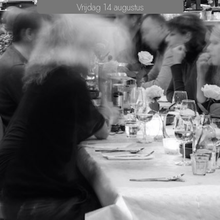
Vrijdag 14 augustus