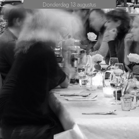
Donderdag 13 augustus