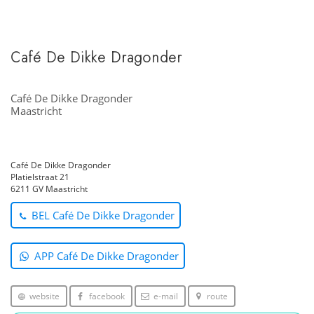
Café De Dikke Dragonder
Café De Dikke Dragonder
Maastricht
Café De Dikke Dragonder
Platielstraat 21
6211 GV Maastricht
BEL Café De Dikke Dragonder
APP Café De Dikke Dragonder