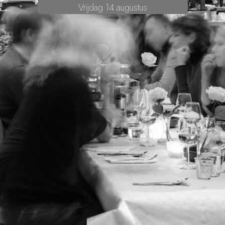
Vrijdag 14 augustus